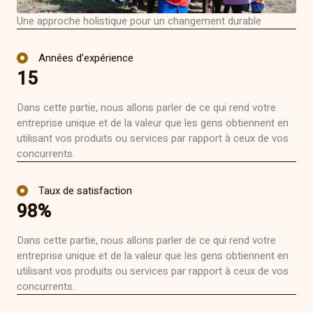
Une approche holistique pour un changement durable
Années d’expérience
15
Dans cette partie, nous allons parler de ce qui rend votre
entreprise unique et de la valeur que les gens obtiennent en
utilisant vos produits ou services par rapport à ceux de vos
concurrents.
Taux de satisfaction
98%
Dans cette partie, nous allons parler de ce qui rend votre
entreprise unique et de la valeur que les gens obtiennent en
utilisant vos produits ou services par rapport à ceux de vos
concurrents.