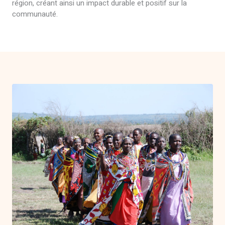
région, créant ainsi un impact durable et positif sur la
communauté.