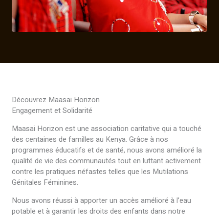
Découvrez Maasai Horizon
Engagement et Solidarité
Maasai Horizon est une association caritative qui a touché
des centaines de familles au Kenya. Grâce à nos
programmes éducatifs et de santé, nous avons amélioré la
qualité de vie des communautés tout en luttant activement
contre les pratiques néfastes telles que les Mutilations
Génitales Féminines.
Nous avons réussi à apporter un accès amélioré à l’eau
potable et à garantir les droits des enfants dans notre